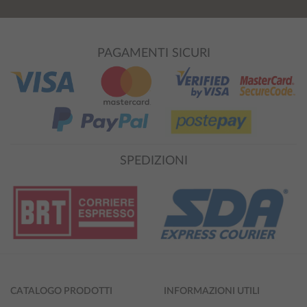
PAGAMENTI SICURI
SPEDIZIONI
CATALOGO PRODOTTI
INFORMAZIONI UTILI