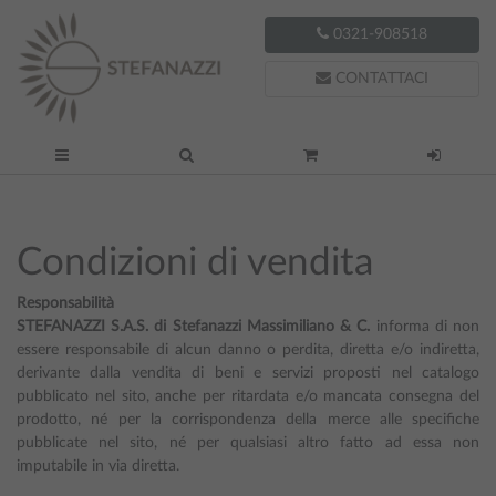
0321-908518
CONTATTACI
Condizioni di vendita
Responsabilità
STEFANAZZI S.A.S. di Stefanazzi Massimiliano & C.
informa di non
essere responsabile di alcun danno o perdita, diretta e/o indiretta,
derivante dalla vendita di beni e servizi proposti nel catalogo
pubblicato nel sito, anche per ritardata e/o mancata consegna del
prodotto, né per la corrispondenza della merce alle specifiche
pubblicate nel sito, né per qualsiasi altro fatto ad essa non
imputabile in via diretta.