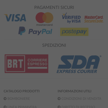
PAGAMENTI SICURI
SPEDIZIONI
CATALOGO PRODOTTI
INFORMAZIONI UTILI
BOMBONIERE
CONDIZIONI DI VENDITA
LINEA PRIMAVERA
DIRITTO DI RECESSO