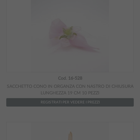
Cod.
16-528
SACCHETTO CONO IN ORGANZA CON NASTRO DI CHIUSURA
LUNGHEZZA 19 CM 10 PEZZI
REGISTRATI PER VEDERE I PREZZI