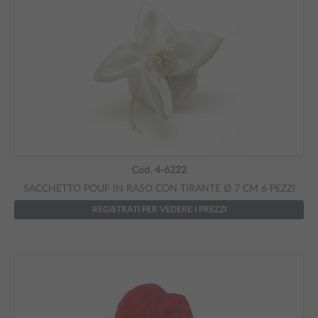
Cod.
4-6222
SACCHETTO POUF IN RASO CON TIRANTE Ø 7 CM 6 PEZZI
REGISTRATI PER VEDERE I PREZZI