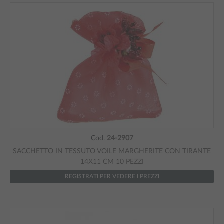
Cod.
24-2907
SACCHETTO IN TESSUTO VOILE MARGHERITE CON TIRANTE
14X11 CM 10 PEZZI
REGISTRATI PER VEDERE I PREZZI