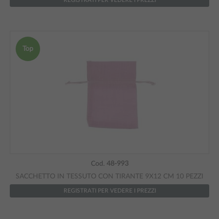
REGISTRATI PER VEDERE I PREZZI
Top
Cod.
48-993
SACCHETTO IN TESSUTO CON TIRANTE 9X12 CM 10 PEZZI
REGISTRATI PER VEDERE I PREZZI