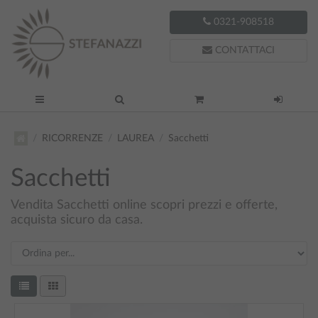
0321-908518
CONTATTACI
RICORRENZE
LAUREA
Sacchetti
Sacchetti
Vendita Sacchetti online scopri prezzi e offerte,
acquista sicuro da casa.