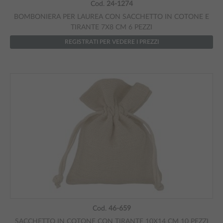
Cod.
24-1274
BOMBONIERA PER LAUREA CON SACCHETTO IN COTONE E
TIRANTE 7X8 CM 6 PEZZI
REGISTRATI PER VEDERE I PREZZI
Cod.
46-659
SACCHETTO IN COTONE CON TIRANTE 10X14 CM 10 PEZZI