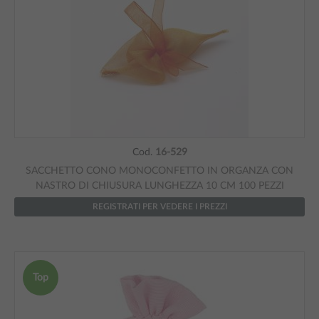
Cod.
16-529
SACCHETTO CONO MONOCONFETTO IN ORGANZA CON
NASTRO DI CHIUSURA LUNGHEZZA 10 CM 100 PEZZI
REGISTRATI PER VEDERE I PREZZI
Top