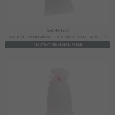
Cod.
46-1250
SACCHETTO IN ORGANZA CON TIRANTE 10X14 CM 10 PEZZI
REGISTRATI PER VEDERE I PREZZI