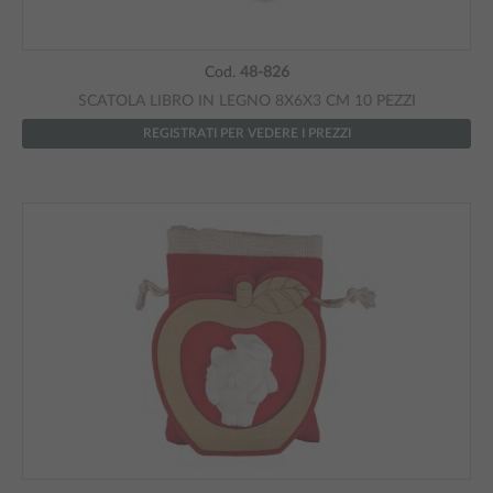
Cod.
48-826
SCATOLA LIBRO IN LEGNO 8X6X3 CM 10 PEZZI
REGISTRATI PER VEDERE I PREZZI