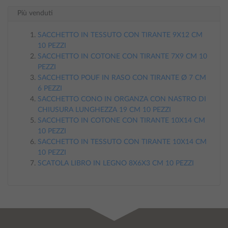
Più venduti
SACCHETTO IN TESSUTO CON TIRANTE 9X12 CM
10 PEZZI
SACCHETTO IN COTONE CON TIRANTE 7X9 CM 10
PEZZI
SACCHETTO POUF IN RASO CON TIRANTE Ø 7 CM
6 PEZZI
SACCHETTO CONO IN ORGANZA CON NASTRO DI
CHIUSURA LUNGHEZZA 19 CM 10 PEZZI
SACCHETTO IN COTONE CON TIRANTE 10X14 CM
10 PEZZI
SACCHETTO IN TESSUTO CON TIRANTE 10X14 CM
10 PEZZI
SCATOLA LIBRO IN LEGNO 8X6X3 CM 10 PEZZI