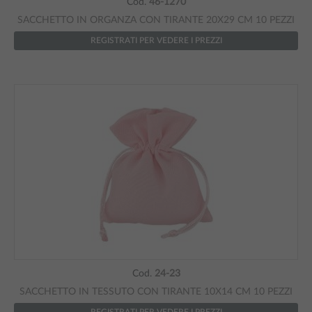
Cod.
46-1270
SACCHETTO IN ORGANZA CON TIRANTE 20X29 CM 10 PEZZI
REGISTRATI PER VEDERE I PREZZI
Cod.
24-23
SACCHETTO IN TESSUTO CON TIRANTE 10X14 CM 10 PEZZI