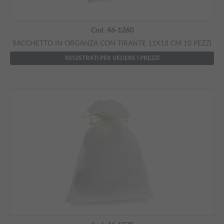
Cod.
46-1260
SACCHETTO IN ORGANZA CON TIRANTE 11X18 CM 10 PEZZI
REGISTRATI PER VEDERE I PREZZI