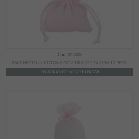
Cod.
24-823
SACCHETTO IN COTONE CON TIRANTE 7X9 CM 10 PEZZI
REGISTRATI PER VEDERE I PREZZI