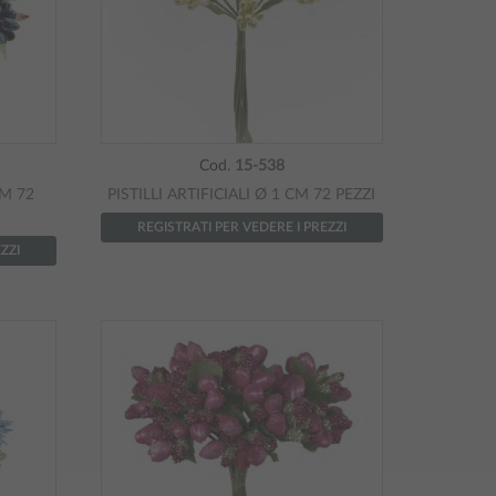
Cod.
15-538
CM 72
PISTILLI ARTIFICIALI Ø 1 CM 72 PEZZI
REGISTRATI PER VEDERE I PREZZI
ZZI